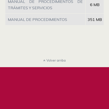
MANUAL DE PROCEDIMIENTOS DE
6 MB
TRÁMITES Y SERVICIOS
MANUAL DE PROCEDIMIENTOS
351 MB
Volver arriba