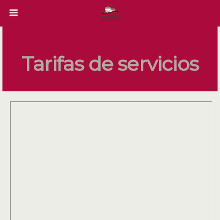
Tarifas de servicios