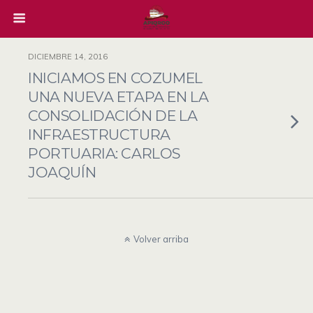
DICIEMBRE 14, 2016
INICIAMOS EN COZUMEL
UNA NUEVA ETAPA EN LA
CONSOLIDACIÓN DE LA
INFRAESTRUCTURA
PORTUARIA: CARLOS
JOAQUÍN
Volver arriba