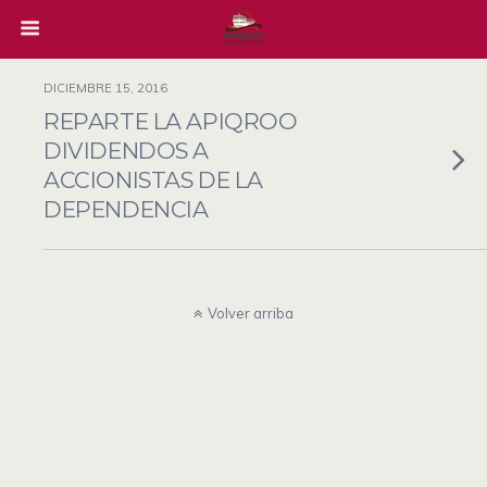
DICIEMBRE 15, 2016
REPARTE LA APIQROO
DIVIDENDOS A
ACCIONISTAS DE LA
DEPENDENCIA
Volver arriba