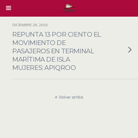
DICIEMBRE 26, 2016
REPUNTA 13 POR CIENTO EL
MOVIMIENTO DE
PASAJEROS EN TERMINAL
MARÍTIMA DE ISLA
MUJERES: APIQROO
Volver arriba